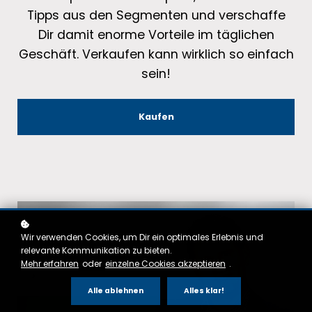
Tipps aus den Segmenten und verschaffe
Dir damit enorme Vorteile im täglichen
Geschäft. Verkaufen kann wirklich so einfach
sein!
Kaufen
Wir verwenden Cookies, um Dir ein optimales Erlebnis und
relevante Kommunikation zu bieten.
Mehr erfahren
oder
einzelne Cookies akzeptieren
.
Alle ablehnen
Alles klar!