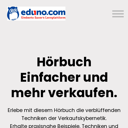
Über uns
Sign in
Sign up
Hörbuch
Einfacher und
mehr verkaufen.
Erlebe mit diesem Hörbuch die verblüffenden
Techniken der Verkaufskybernetik.
Erhalte praxisnahe Beispiele, Techniken und