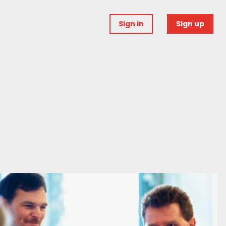
Sign in
Sign up