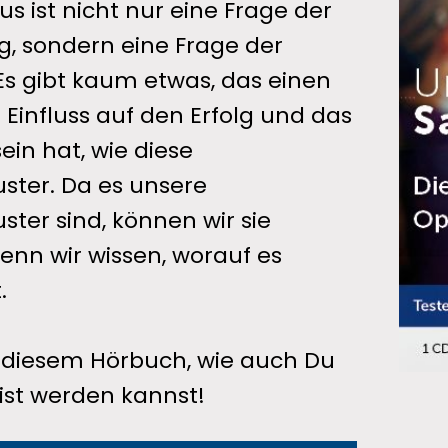
s ist nicht nur eine Frage der
ng, sondern eine Frage der
Es gibt kaum etwas, das einen
 Einfluss auf den Erfolg und das
ein hat, wie diese
ter. Da es unsere
ter sind, können wir sie
enn wir wissen, worauf es
.
 diesem Hörbuch, wie auch Du
ist werden kannst!