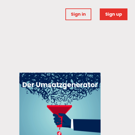
Sign in
Sign up